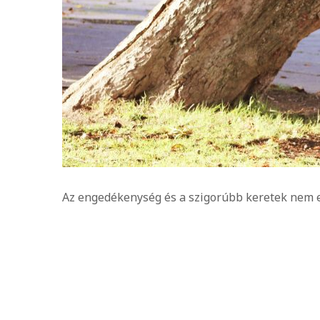
Az engedékenység és a szigorúbb keretek nem e