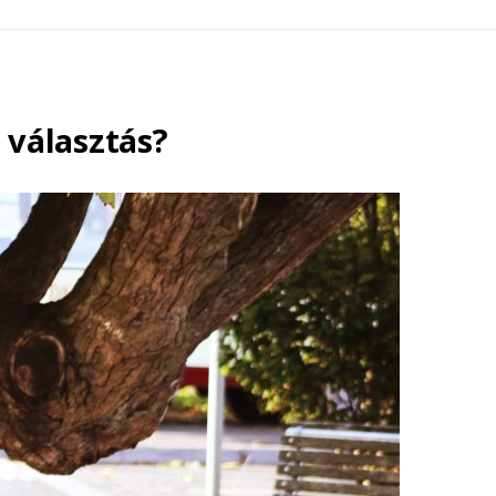
 választás?