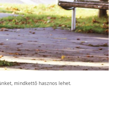
nket, mindkettő hasznos lehet.