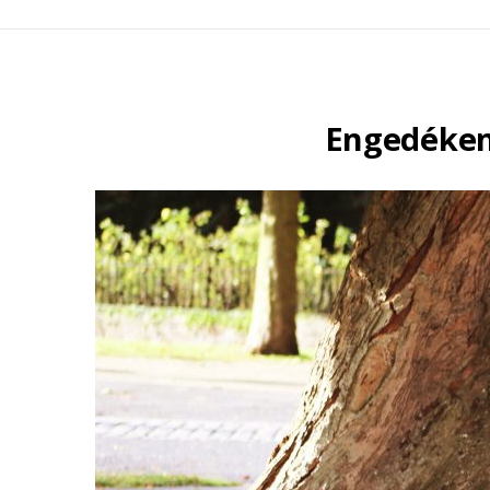
Engedékeny