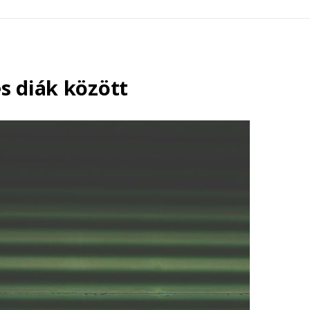
s diák között