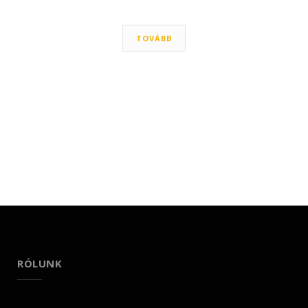
TOVÁBB
RÓLUNK