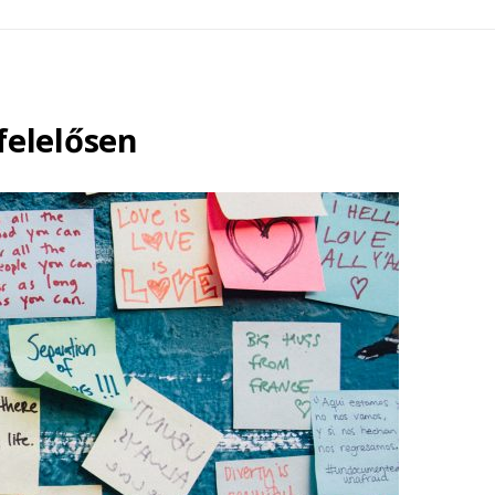
felelősen