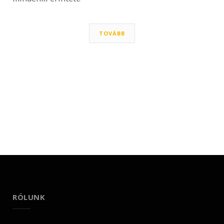
TOVÁBB
RÓLUNK