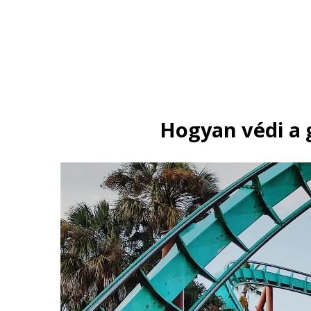
Hogyan védi a g