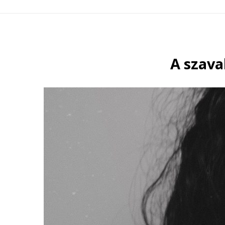
A szava