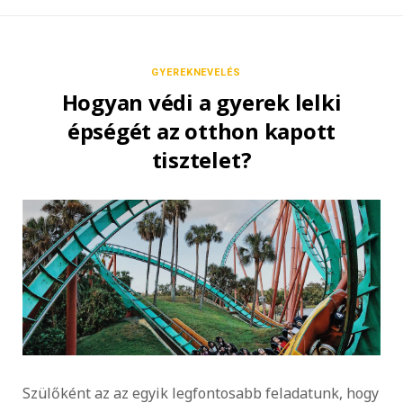
GYEREKNEVELÉS
Hogyan védi a gyerek lelki
épségét az otthon kapott
tisztelet?
Szülőként az az egyik legfontosabb feladatunk, hogy