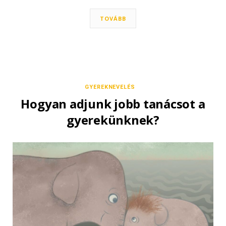
TOVÁBB
GYEREKNEVELÉS
Hogyan adjunk jobb tanácsot a
gyerekünknek?