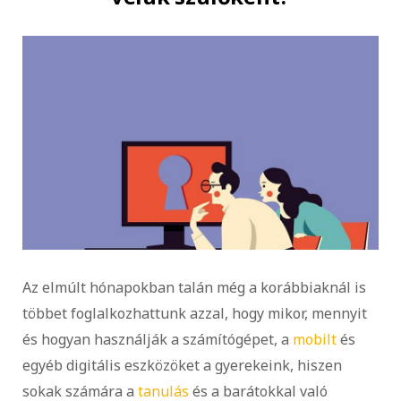
Az elmúlt hónapokban talán még a korábbiaknál is
többet foglalkozhattunk azzal, hogy mikor, mennyit
és hogyan használják a számítógépet, a
mobilt
és
egyéb digitális eszközöket a gyerekeink, hiszen
sokak számára a
tanulás
és a barátokkal való