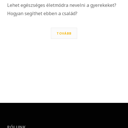
Lehet egészséges életmódra nevelni a gyerekeket?
Hogyan segíthet ebben a család?
TOVÁBB
RÓLUNK