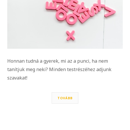
Honnan tudná a gyerek, mi az a punci, ha nem
tanítjuk meg neki? Minden testrészéhez adjunk
szavakat!
TOVÁBB