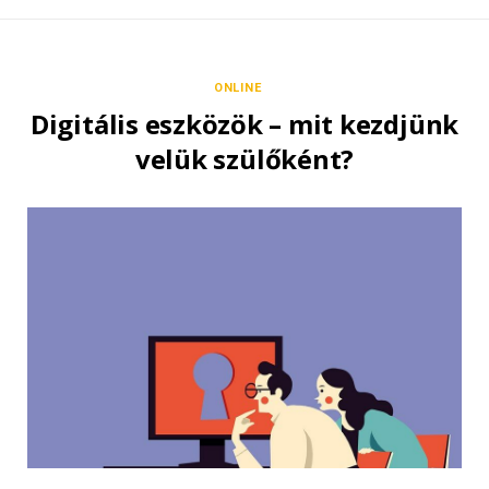
ONLINE
Digitális eszközök – mit kezdjünk
velük szülőként?