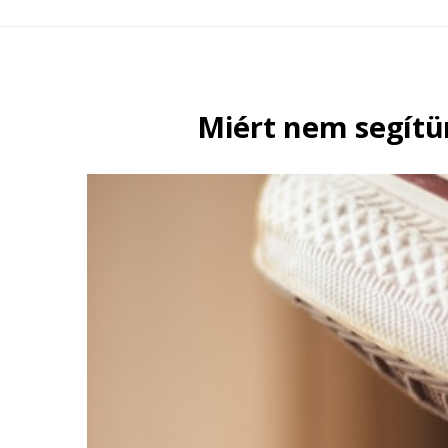
Miért nem segítü