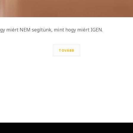
ogy miért NEM segítünk, mint hogy miért IGEN.
TOVÁBB