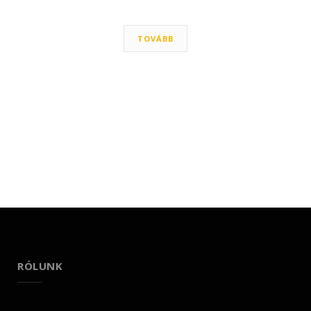
TOVÁBB
RÓLUNK