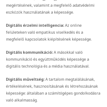
megértésének, valamint a megfelelő adatvédelmi
eszközök használatának a képessége.
Digitális érzelmi intelligencia:
Az online
felületeken való empatikus viselkedés és a
megfelelő kapcsolatok kiépítésének képessége.
Digitális kommunikáció:
A másokkal való
kommunikáció és együttműködés képessége a
digitális technológia és a média használatával.
Digitális műveltség:
A tartalom megtalálásának,
értékelésének, hasznosításának és létrehozásának
képessége: általában a számítógépes gondolkodásra
való alkalmasság.