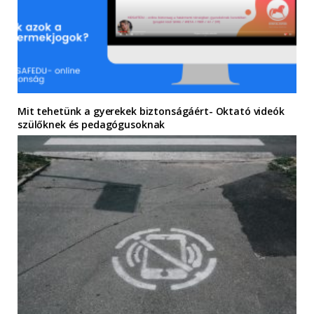
Mit tehetünk a gyerekek biztonságáért- Oktató videók
szülőknek és pedagógusoknak