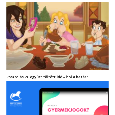
Posztolás vs. együtt töltött idő – hol a határ?