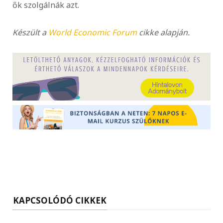
ők szolgálnák azt.
Készült a
World Economic Forum
cikke alapján.
KAPCSOLÓDÓ CIKKEK