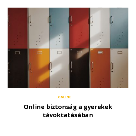
ONLINE
Online biztonság a gyerekek
távoktatásában