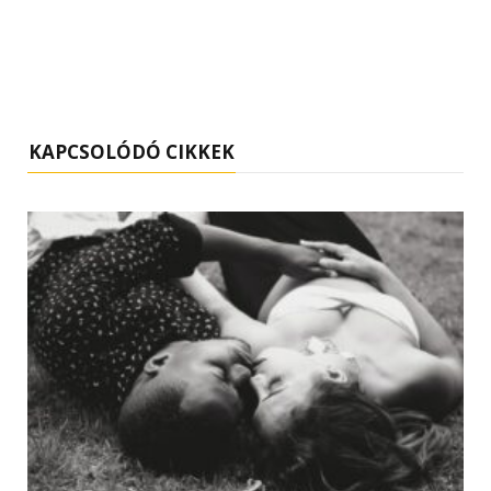
KAPCSOLÓDÓ CIKKEK