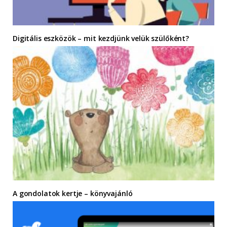
Digitális eszközök – mit kezdjünk velük szülőként?
A gondolatok kertje – könyvajánló