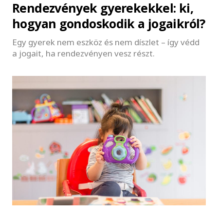
Rendezvények gyerekekkel: ki,
hogyan gondoskodik a jogaikról?
Egy gyerek nem eszköz és nem díszlet – így védd
a jogait, ha rendezvényen vesz részt.