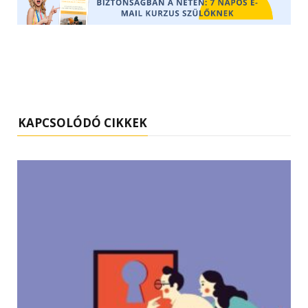
KAPCSOLÓDÓ CIKKEK