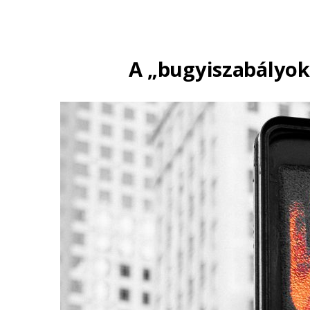
A „bugyiszabályok