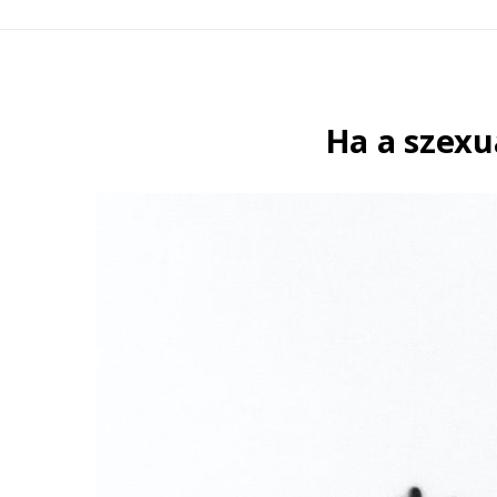
Ha a szexu