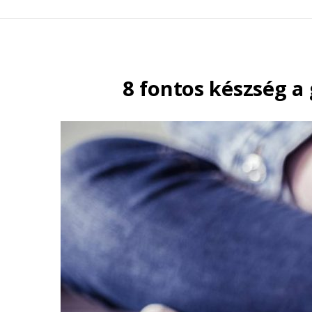
8 fontos készség a