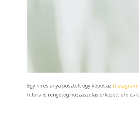
Egy híres anya posztolt egy képet az
Instagram
fotóra is rengeteg hozzászólás érkezett pro és k