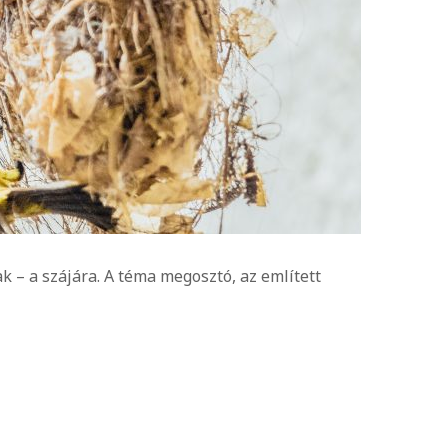
ak – a szájára. A téma megosztó, az említett