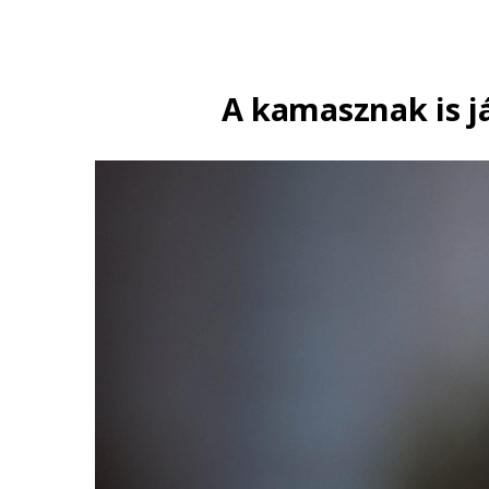
A kamasznak is já