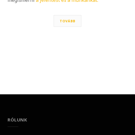
TOVÁBB
RÓLUNK