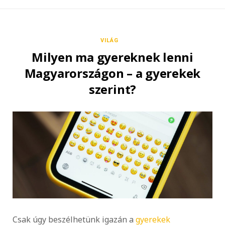
VILÁG
Milyen ma gyereknek lenni
Magyarországon – a gyerekek
szerint?
Csak úgy beszélhetünk igazán a
gyerekek