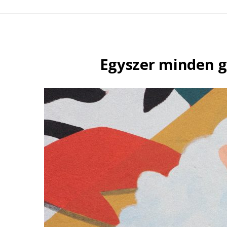
Egyszer minden gy