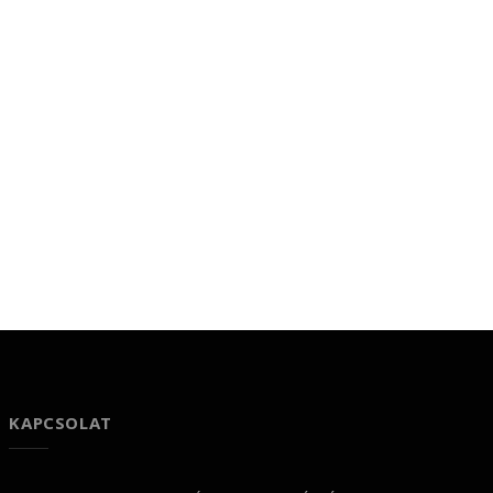
KAPCSOLAT