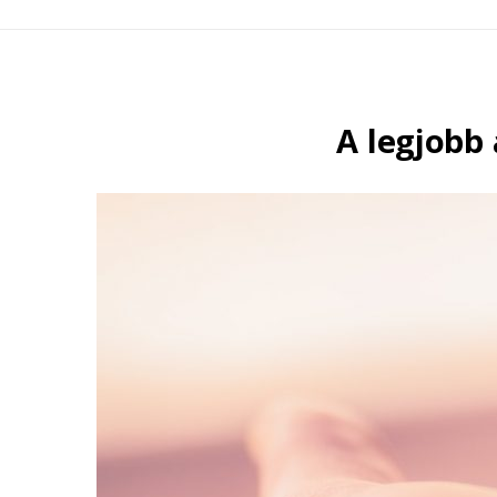
A legjobb