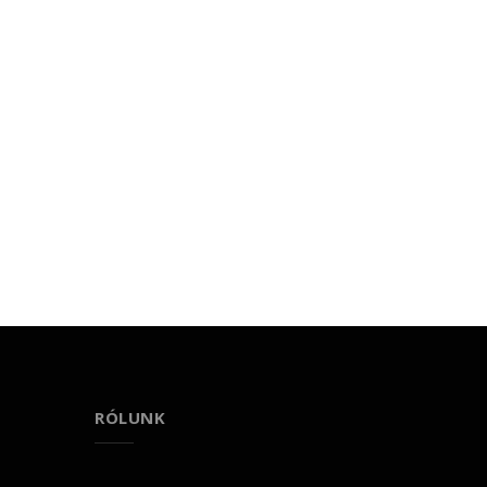
RÓLUNK