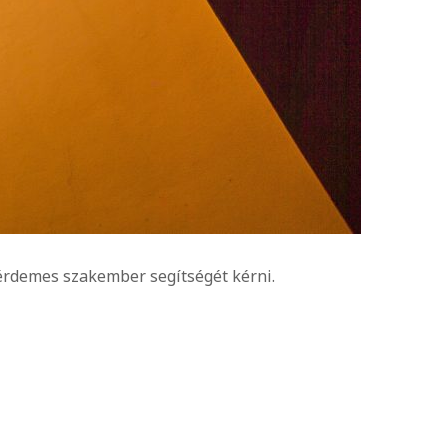
 érdemes szakember segítségét kérni.