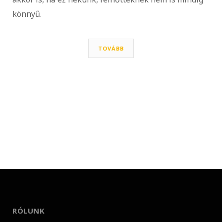
könnyű.
TOVÁBB
RÓLUNK