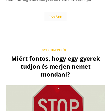
TOVÁBB
GYEREKNEVELÉS
Miért fontos, hogy egy gyerek
tudjon és merjen nemet
mondani?