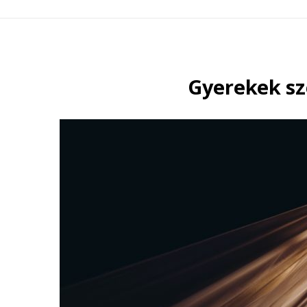
Gyerekek sz