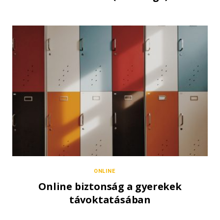
ONLINE
Online biztonság a gyerekek
távoktatásában