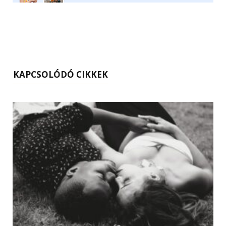
KAPCSOLÓDÓ CIKKEK