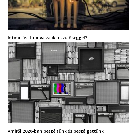
Intimitás: tabuvá válik a szülőséggel?
Amiről 2020-ban beszéltünk és beszélgettünk