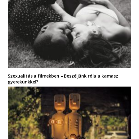
Szexualitás a filmekben – Beszéljünk róla a kamasz
gyerekünkkel?