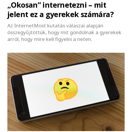
„Okosan” internetezni – mit
jelent ez a gyerekek számára?
Az InternetMost kutatás válaszai alapján
összegyűjtöttük, hogy mit gondolnak a gyerekek
arról, hogy mire kell figyelni a neten.