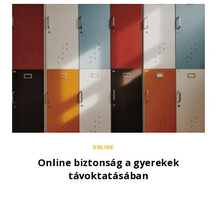
ONLINE
Online biztonság a gyerekek
távoktatásában