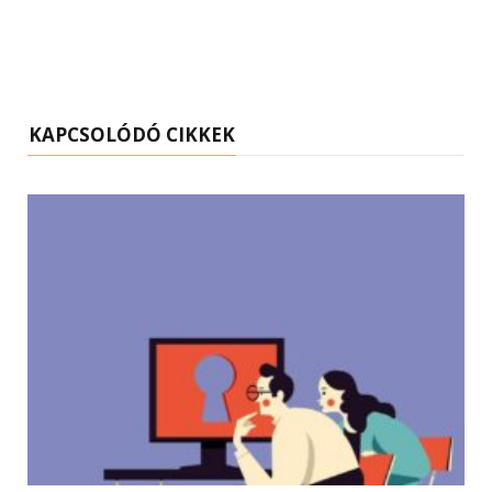
KAPCSOLÓDÓ CIKKEK