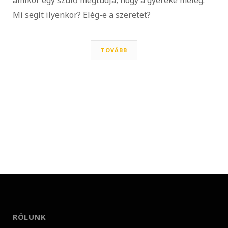
Mi segít ilyenkor? Elég-e a szeretet?
TOVÁBB
RÓLUNK