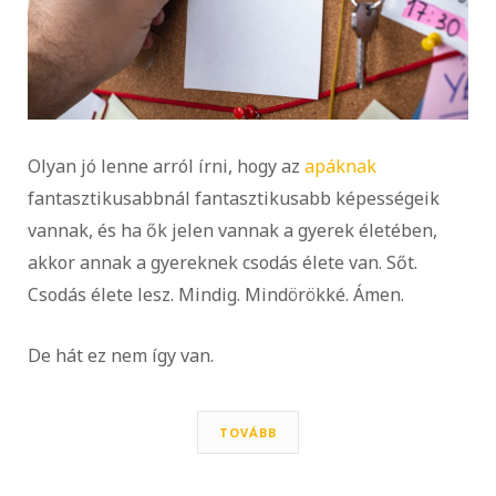
Olyan jó lenne arról írni, hogy az
apáknak
fantasztikusabbnál fantasztikusabb képességeik
vannak, és ha ők jelen vannak a gyerek életében,
akkor annak a gyereknek csodás élete van. Sőt.
Csodás élete lesz. Mindig. Mindörökké. Ámen.
De hát ez nem így van.
TOVÁBB