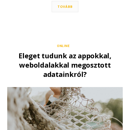
TOVÁBB
ONLINE
Eleget tudunk az appokkal,
weboldalakkal megosztott
adatainkról?