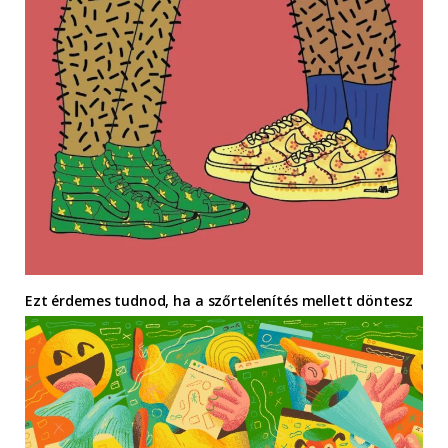
Ezt érdemes tudnod, ha a szőrtelenítés mellett döntesz