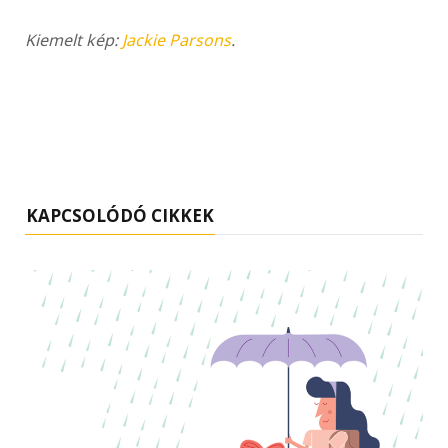
Kiemelt kép:
Jackie Parsons
.
KAPCSOLÓDÓ CIKKEK