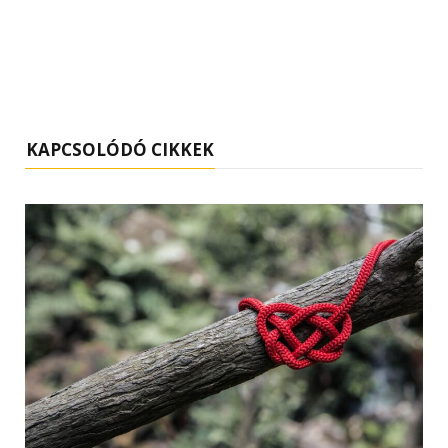
KAPCSOLÓDÓ CIKKEK