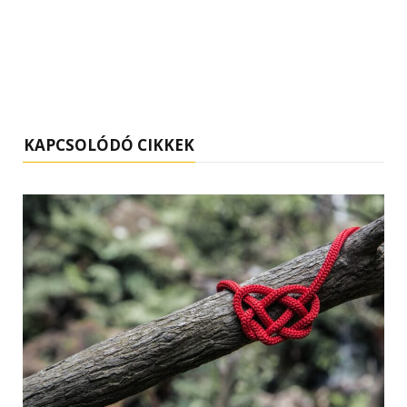
KAPCSOLÓDÓ CIKKEK