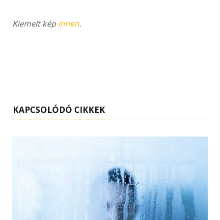
Kiemelt kép
innen
.
KAPCSOLÓDÓ CIKKEK