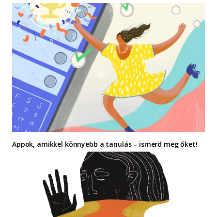
Appok, amikkel könnyebb a tanulás – ismerd meg őket!