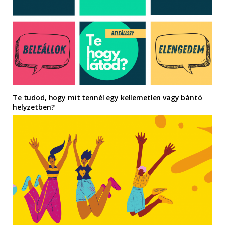
Te tudod, hogy mit tennél egy kellemetlen vagy bántó
helyzetben?