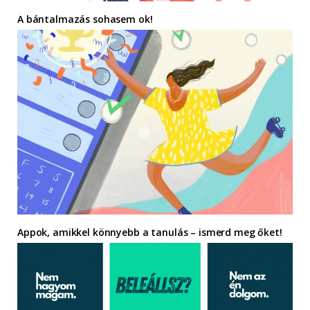
A bántalmazás sohasem ok!
Appok, amikkel könnyebb a tanulás – ismerd meg őket!