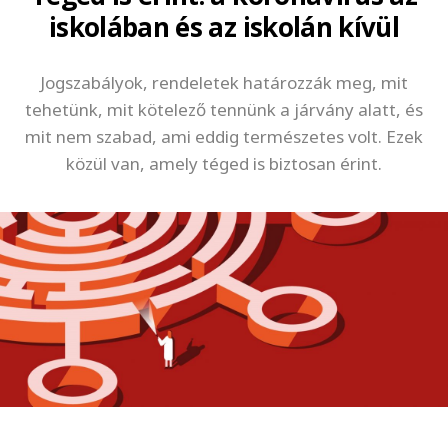
iskolában és az iskolán kívül
Jogszabályok, rendeletek határozzák meg, mit
tehetünk, mit kötelező tennünk a járvány alatt, és
mit nem szabad, ami eddig természetes volt. Ezek
közül van, amely téged is biztosan érint.