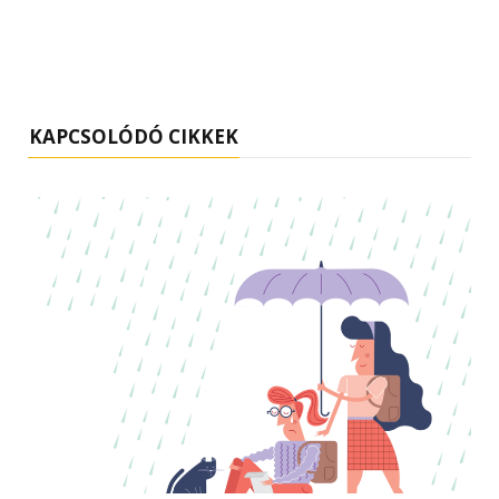
KAPCSOLÓDÓ CIKKEK