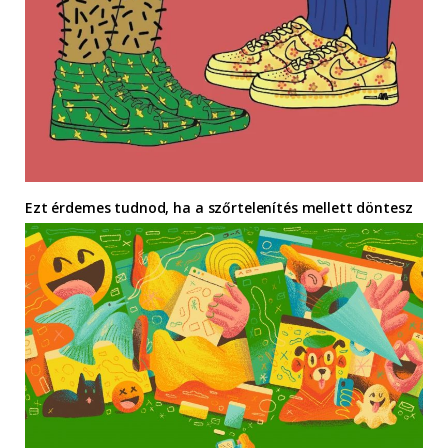
Ezt érdemes tudnod, ha a szőrtelenítés mellett döntesz