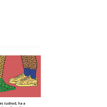
es tudnod, ha a