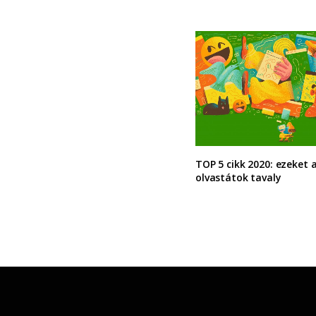
TOP 5 cikk 2020: ezeket 
olvastátok tavaly