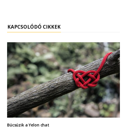
KAPCSOLÓDÓ CIKKEK
Búcsúzik a Yelon chat