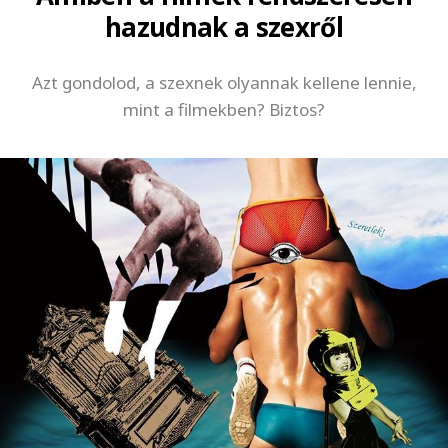
hazudnak a szexről
Azt gondolod, a szexnek olyannak kellene lennie,
mint a filmekben? Biztos?