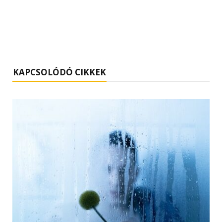
KAPCSOLÓDÓ CIKKEK