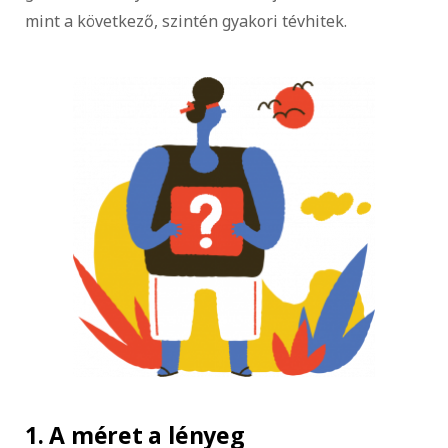
mint a következő, szintén gyakori tévhitek.
1. A méret a lényeg