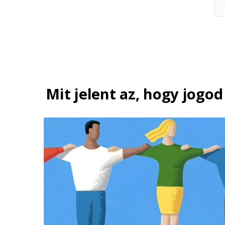
Mit jelent az, hogy jogod