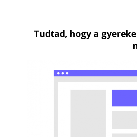
Tudtad, hogy a gyerekek