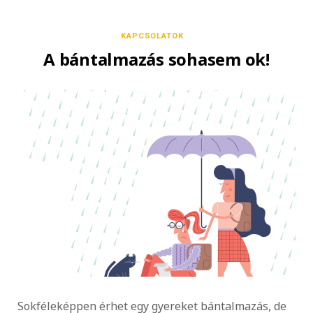
KAPCSOLATOK
A bántalmazás sohasem ok!
Sokféleképpen érhet egy gyereket bántalmazás, de