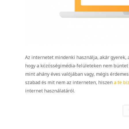
Az internetet mindenki használja, akár gyerek, 
hogy a közösségimédia-felületeken nem büntet
mint ahány éves valójában vagy, mégis érdemes 
szabad és mit nem az interneten, hiszen
a te b
internet használatáról.